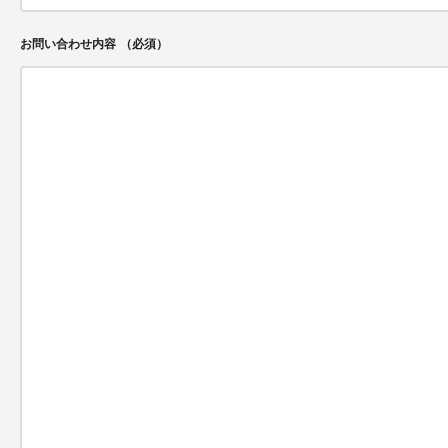
お問い合わせ内容
（必須）