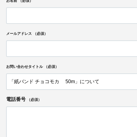
お名前
（必須）
メールアドレス
（必須）
お問い合わせタイトル
（必須）
電話番号
（必須）