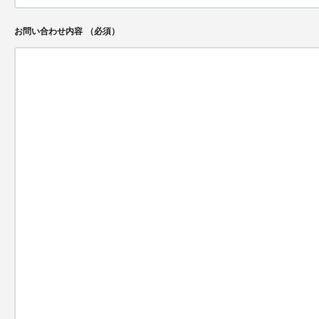
お問い合わせ内容
（必須）