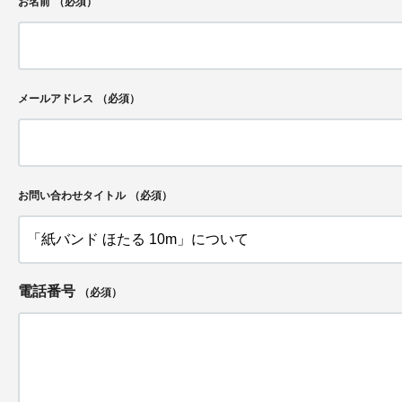
お名前
（必須）
メールアドレス
（必須）
お問い合わせタイトル
（必須）
電話番号
（必須）