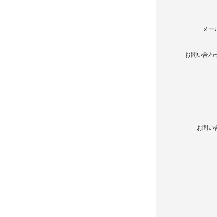
メー
お問い合わ
お問い