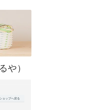
るや）
ショップへ戻る