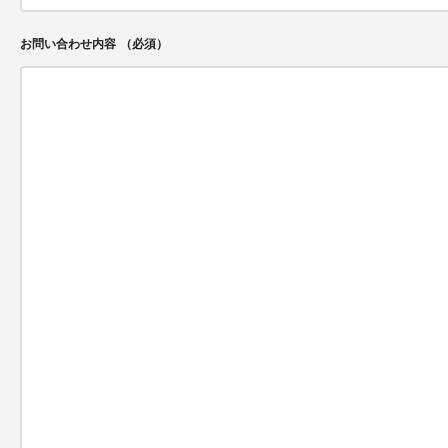
お問い合わせ内容
（必須）