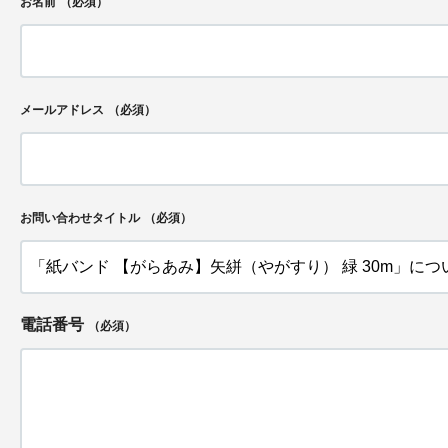
お名前
（必須）
メールアドレス
（必須）
お問い合わせタイトル
（必須）
電話番号
（必須）