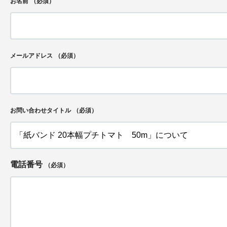
お名前
（必須）
メールアドレス
（必須）
お問い合わせタイトル
（必須）
電話番号
（必須）