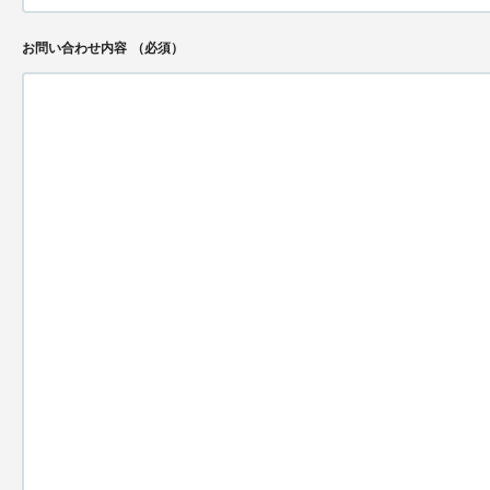
お問い合わせ内容
（必須）