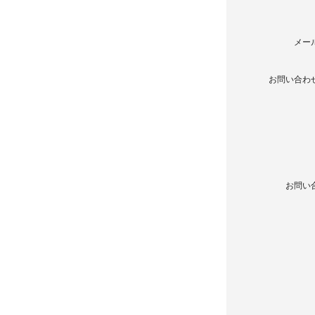
メー
お問い合わ
お問い