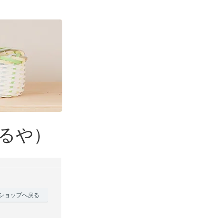
るや）
ショップへ戻る