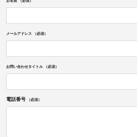
お名前
（必須）
メールアドレス
（必須）
お問い合わせタイトル
（必須）
電話番号
（必須）