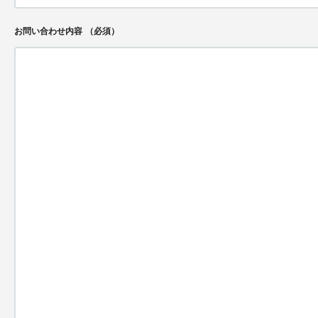
お問い合わせ内容
（必須）